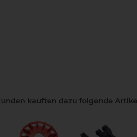
unden kauften dazu folgende Artike