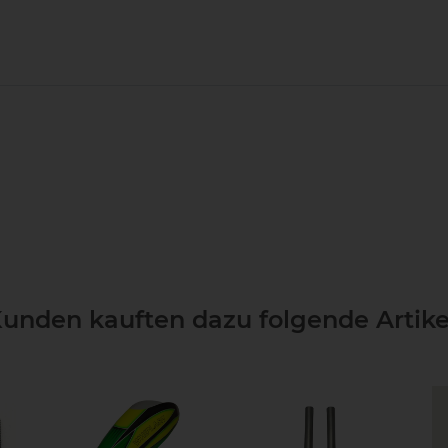
unden kauften dazu folgende Artike