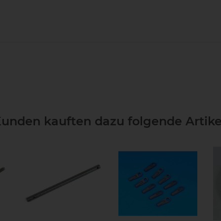
unden kauften dazu folgende Artike