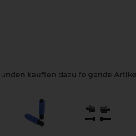
unden kauften dazu folgende Artike