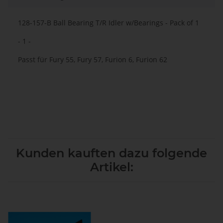
128-157-B Ball Bearing T/R Idler w/Bearings - Pack of 1
- 1 -
Passt für Fury 55, Fury 57, Furion 6, Furion 62
Kunden kauften dazu folgende
Artikel: