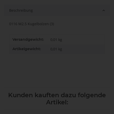
Beschreibung
0116 M2.5 Kugelbolzen (3)
Versandgewicht:
0,01 kg
Artikelgewicht:
0,01
kg
Kunden kauften dazu folgende
Artikel: