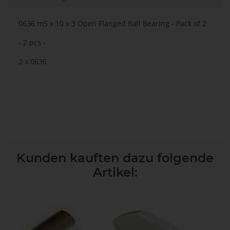
0636 m5 x 10 x 3 Open Flanged Ball Bearing - Pack of 2
- 2 pcs -
2 x 0636
Kunden kauften dazu folgende
Artikel: