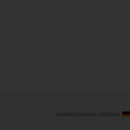
Auswahl Steuerzone / Lieferland