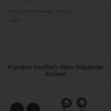
0560-1 C/F Servo Retainers - Pack of 4
- 4 pcs -
Kunden kauften dazu folgende
Artikel: