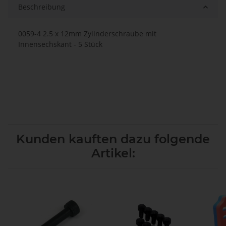
Beschreibung
0059-4 2.5 x 12mm Zylinderschraube mit
Innensechskant - 5 Stück
Kunden kauften dazu folgende
Artikel: