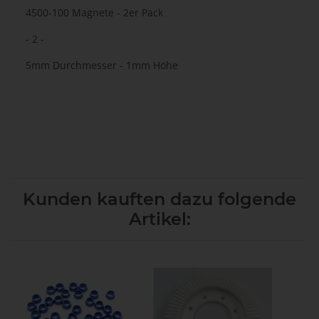
4500-100 Magnete - 2er Pack
- 2 -
5mm Durchmesser - 1mm Höhe
Kunden kauften dazu folgende
Artikel: