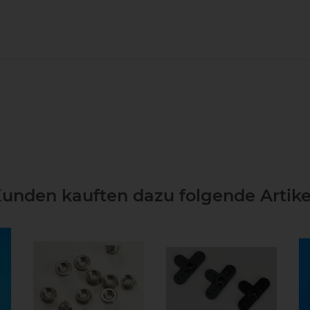
unden kauften dazu folgende Artike