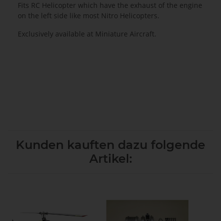
Fits RC Helicopter which have the exhaust of the engine
on the left side like most Nitro Helicopters.
Exclusively available at Miniature Aircraft.
Kunden kauften dazu folgende
Artikel: