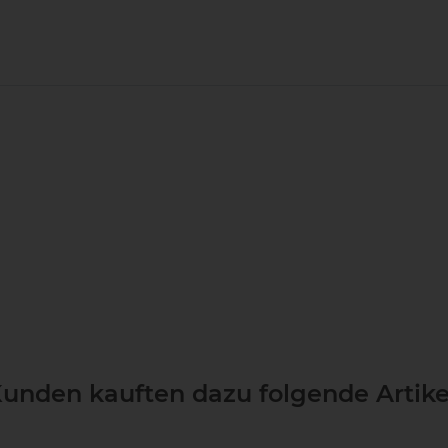
unden kauften dazu folgende Artike