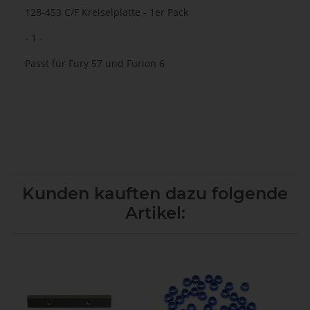
128-453 C/F Kreiselplatte - 1er Pack
- 1 -
Passt für Fury 57 und Furion 6
Kunden kauften dazu folgende
Artikel: