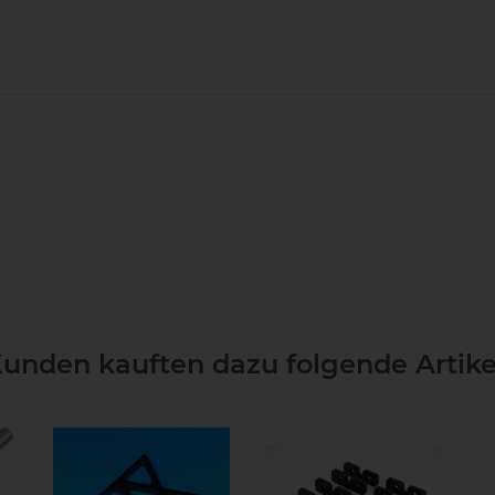
unden kauften dazu folgende Artike