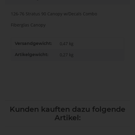
126-76 Stratus 90 Canopy w/Decals Combo
Fiberglas Canopy
Versandgewicht:
0,47 kg
Artikelgewicht:
0,27
kg
Kunden kauften dazu folgende
Artikel: