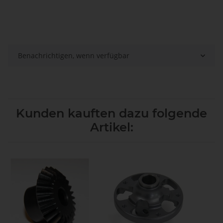
Benachrichtigen, wenn verfügbar
Kunden kauften dazu folgende
Artikel: