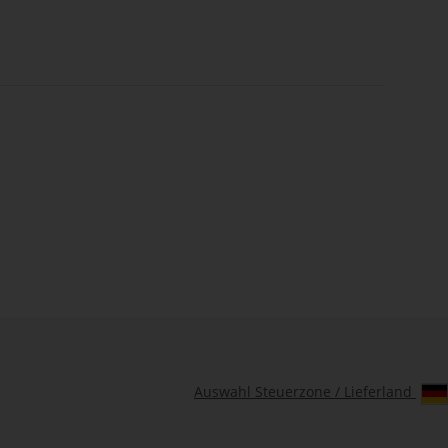
Auswahl Steuerzone / Lieferland