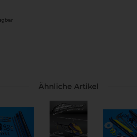
ügbar
Ähnliche Artikel