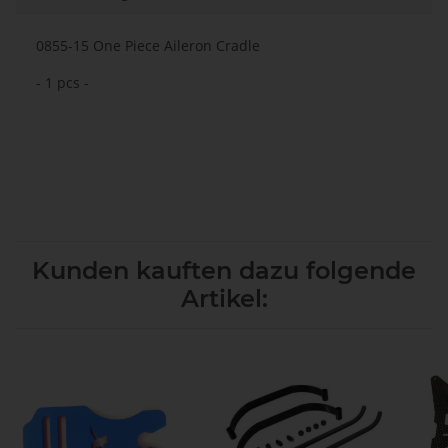
0855-15 One Piece Aileron Cradle
- 1 pcs -
Kunden kauften dazu folgende
Artikel: