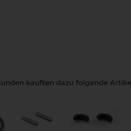
unden kauften dazu folgende Artike