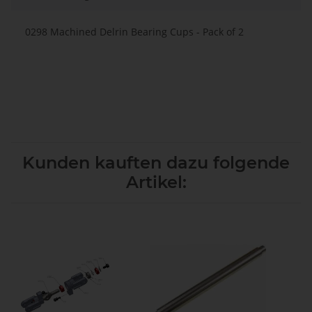
0298 Machined Delrin Bearing Cups - Pack of 2
Kunden kauften dazu folgende
Artikel: