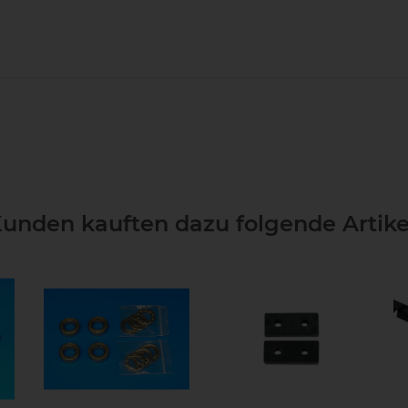
unden kauften dazu folgende Artike